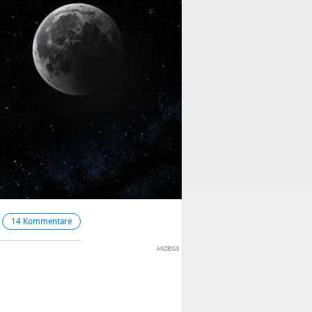
14 Kommentare