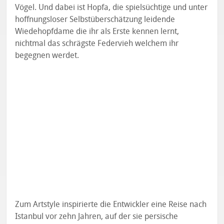
Vögel. Und dabei ist Hopfa, die spielsüchtige und unter
hoffnungsloser Selbstüberschätzung leidende
Wiedehopfdame die ihr als Erste kennen lernt,
nichtmal das schrägste Federvieh welchem ihr
begegnen werdet.
Zum Artstyle inspirierte die Entwickler eine Reise nach
Istanbul vor zehn Jahren, auf der sie persische