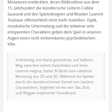
Miniaturen entdeckten, deren Bildtradition aus dem
15. Jahrhundert die künstlerische Leiterin Colline
Sauvand und den Spieledesigner und Musiker Laurent
Toulouse offensichtlich nicht mehr losließen. Optik,
musikalische Untermalung und die teilweise sehr
entspannten Charaktere geben dem Spiel in unseren
Augen einen nicht verkennbaren psychedelischen
Vibe.
Vollständig von Hand gezeichnet, auf halbem
Weg zwischen einem Kamishibai und einer
Laterna magica, bietet 30 Birds eine nahtlose
Mischung aus 2D und 3D. Während die Spieler
durch die wunderschönen Viertel von Lantern
City wandern, begleitet sie ein von Ska, Dub
und Reggae inspirierter Soundtrack.