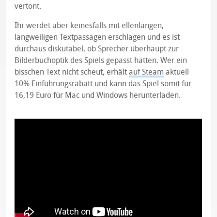
vertont.
Ihr werdet aber keinesfalls mit ellenlangen,
langweiligen Textpassagen erschlagen und es ist
durchaus diskutabel, ob Sprecher überhaupt zur
Bilderbuchoptik des Spiels gepasst hätten. Wer ein
bisschen Text nicht scheut, erhält
auf Steam
aktuell
10% Einführungsrabatt und kann das Spiel somit für
16,19 Euro für Mac und Windows herunterladen.