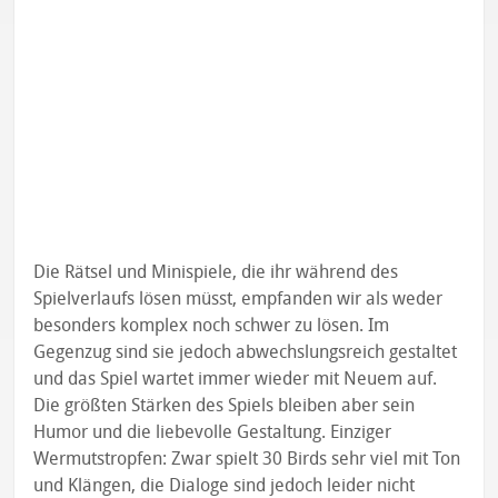
Die Rätsel und Minispiele, die ihr während des
Spielverlaufs lösen müsst, empfanden wir als weder
besonders komplex noch schwer zu lösen. Im
Gegenzug sind sie jedoch abwechslungsreich gestaltet
und das Spiel wartet immer wieder mit Neuem auf.
Die größten Stärken des Spiels bleiben aber sein
Humor und die liebevolle Gestaltung. Einziger
Wermutstropfen: Zwar spielt 30 Birds sehr viel mit Ton
und Klängen, die Dialoge sind jedoch leider nicht