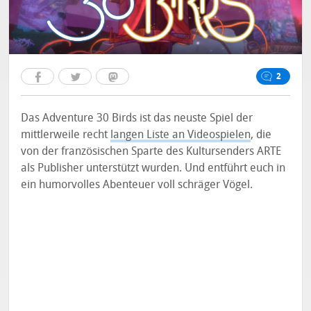
2
Das Adventure 30 Birds ist das neuste Spiel der
mittlerweile recht
langen Liste an Videospielen
, die
von der französischen Sparte des Kultursenders ARTE
als Publisher unterstützt wurden. Und entführt euch in
ein humorvolles Abenteuer voll schräger Vögel.