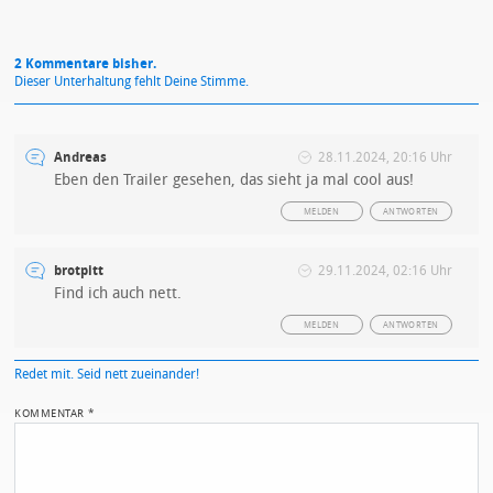
2 Kommentare bisher.
Dieser Unterhaltung fehlt Deine Stimme.
Andreas
28.11.2024, 20:16 Uhr
Eben den Trailer gesehen, das sieht ja mal cool aus!
MELDEN
ANTWORTEN
brotpitt
29.11.2024, 02:16 Uhr
Find ich auch nett.
MELDEN
ANTWORTEN
Redet mit. Seid nett zueinander!
KOMMENTAR
*