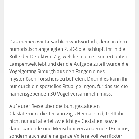
Das meinen wir tatsächlich wortwörtlich, denn in dem
humoristisch angelegten 2.5D-Spiel schlüpft ihr in die
Rolle der Detektivin Zig, welche in einer kunterbunten
Lampenwelt lebt und der die Aufgabe zuteil wurde die
Vogelgötting Simurgh aus den Fängen eines
mysteriösen Forschers zu befreien. Doch dies kann ihr
nur durch ein spezielles Ritual gelingen, für das sie die
namensgebenden 30 Vögel versammeln muss.
Auf eurer Reise über die bunt gestalteten
Glaslaternen, die Teil von Zig’s Heimat sind, trefft ihr
nicht nur auf allerlei zwielichtige Gestalten, sowie
dauerbadende und Menschen verzaubernde Dschinns,
sondern auch auf eine ganze Voliere voll verrückter