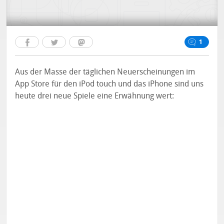
1
Aus der Masse der täglichen Neuerscheinungen im
App Store für den iPod touch und das iPhone sind uns
heute drei neue Spiele eine Erwähnung wert: