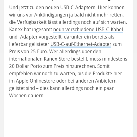
Und jetzt zu den neuen USB-C-Adaptern. Hier können
wir uns vor Ankündigungen ja bald nicht mehr retten,
die Verfügbarkeit lässt allerdings noch auf sich warten.
Kanex hat ingesamt
neun verschiedene USB-C-Kabel
und -Adapter vorgestellt, darunter ein bereits als
lieferbar gelisteter
USB-C-auf-Ethernet-Adapter
zum
Preis von 25 Euro. Wer allerdings über den
internationalen Kanex-Store bestellt, muss mindestens
20 Dollar Porto zum Preis hinzurechnen. Somit
empfehlen wir noch zu warten, bis die Produkte hier
im Apple Onlinestore oder bei anderen Anbietern
gelistet sind – dies kann allerdings noch ein paar
Wochen dauern.