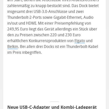
zahlenmäßig zu knapp bestückt sind. Das Dock bietet
insgesamt drei USB-3.0-Anschlüsse und zwei
Thunderbolt-2-Ports sowie Gigabit-Ethernet, Audio
in/out und HDMI. Mit einer Preisempfehlung von
249,95 Euro liegt das Gerät allerdings ein Stück über
den zu Preisen zwischen 220 und 230 Euro
erhältlichen Konkurrenzprodukten von
Elgato
und
Belkin
. Bei allen drei Docks ist ein Thunderbolt-Kabel
im Preis inbegriffen.
Neue USB-C-Adapter und Kombi-Ladegerät