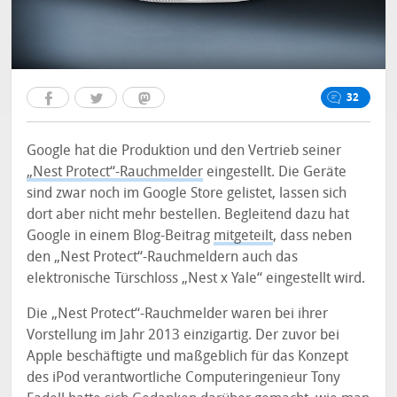
32
Google hat die Produktion und den Vertrieb seiner
„Nest Protect“-Rauchmelder
eingestellt. Die Geräte
sind zwar noch im Google Store gelistet, lassen sich
dort aber nicht mehr bestellen. Begleitend dazu hat
Google in einem Blog-Beitrag
mitgeteilt
, dass neben
den „Nest Protect“-Rauchmeldern auch das
elektronische Türschloss „Nest x Yale“ eingestellt wird.
Die „Nest Protect“-Rauchmelder waren bei ihrer
Vorstellung im Jahr 2013 einzigartig. Der zuvor bei
Apple beschäftigte und maßgeblich für das Konzept
des iPod verantwortliche Computeringenieur Tony