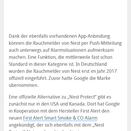
Dank der ebenfalls vorhandenen App-Anbindung
können die Rauchmelder von Nest per Push-Mitteilung
auch unterwegs auf Alarmsituationen aufmerksam
machen. Eine Funktion, die mittlerweile fast schon
Standard in dieser Kategorie ist. In Deutschland
wurden die Rauchmelder von Nest erst im Jahr 2017
offiziell eingeführt. Zuvor hatte Google die Marke
übernommen.
Eine offizielle Alternative zu „Nest Protect“ gibt es
zunächst nur in den USA und Kanada. Dort hat Google
in Kooperation mit dem Hersteller First Alert den
neuen
First Alert Smart Smoke & CO Alarm
angekündigt, der sich ebenfalls mit dem „Nest