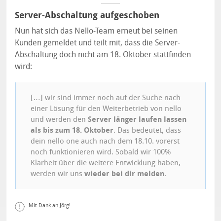
Server-Abschaltung aufgeschoben
Nun hat sich das Nello-Team erneut bei seinen
Kunden gemeldet und teilt mit, dass die Server-
Abschaltung doch nicht am 18. Oktober stattfinden
wird:
[…] wir sind immer noch auf der Suche nach
einer Lösung für den Weiterbetrieb von nello
und werden den
Server länger laufen lassen
als bis zum 18. Oktober
. Das bedeutet, dass
dein nello one auch nach dem 18.10. vorerst
noch funktionieren wird. Sobald wir 100%
Klarheit über die weitere Entwicklung haben,
werden wir uns
wieder bei dir melden
.
Mit Dank an Jörg!