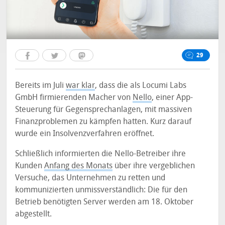
29
Bereits im Juli
war klar
, dass die als Locumi Labs
GmbH firmierenden Macher von
Nello
, einer App-
Steuerung für Gegensprechanlagen, mit massiven
Finanzproblemen zu kämpfen hatten. Kurz darauf
wurde ein Insolvenzverfahren eröffnet.
Schließlich informierten die Nello-Betreiber ihre
Kunden
Anfang des Monats
über ihre vergeblichen
Versuche, das Unternehmen zu retten und
kommunizierten unmissverständlich: Die für den
Betrieb benötigten Server werden am 18. Oktober
abgestellt.