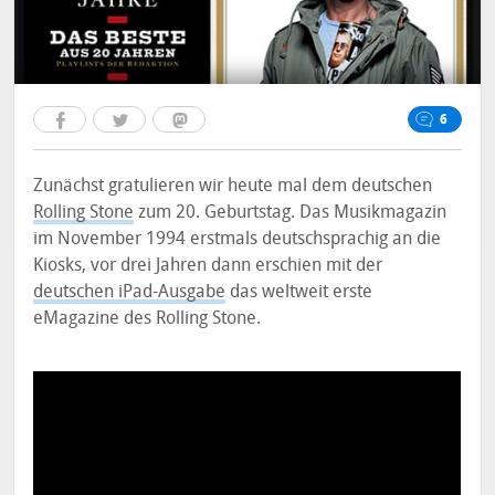
6
Zunächst gratulieren wir heute mal dem deutschen
Rolling Stone
zum 20. Geburtstag. Das Musikmagazin
im November 1994 erstmals deutschsprachig an die
Kiosks, vor drei Jahren dann erschien mit der
deutschen iPad-Ausgabe
das weltweit erste
eMagazine des Rolling Stone.