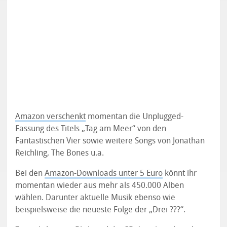
Amazon verschenkt
momentan die Unplugged-
Fassung des Titels „Tag am Meer“ von den
Fantastischen Vier sowie weitere Songs von Jonathan
Reichling, The Bones u.a.
Bei den
Amazon-Downloads unter 5 Euro
könnt ihr
momentan wieder aus mehr als 450.000 Alben
wählen. Darunter aktuelle Musik ebenso wie
beispielsweise die neueste Folge der „Drei ???“.