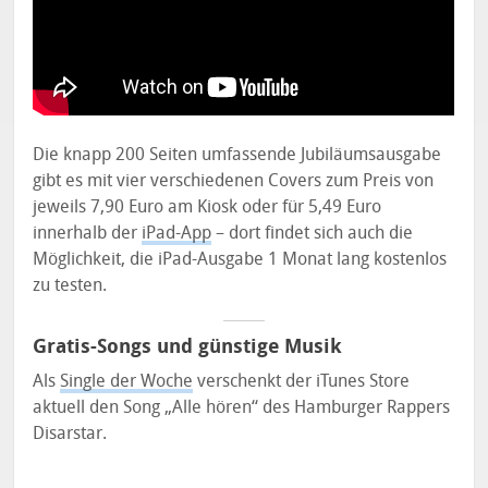
Die knapp 200 Seiten umfassende Jubiläumsausgabe
gibt es mit vier verschiedenen Covers zum Preis von
jeweils 7,90 Euro am Kiosk oder für 5,49 Euro
innerhalb der
iPad-App
– dort findet sich auch die
Möglichkeit, die iPad-Ausgabe 1 Monat lang kostenlos
zu testen.
Gratis-Songs und günstige Musik
Als
Single der Woche
verschenkt der iTunes Store
aktuell den Song „Alle hören“ des Hamburger Rappers
Disarstar.