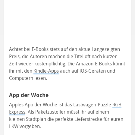
Achtet bei E-Books stets auf den aktuell angezeigten
Preis, die Autoren machen die Titel oft nach kurzer
Zeit wieder kostenpflichtig. Die Amazon-E-Books könnt
ihr mit den
Kindle-Apps
auch auf iOS-Geräten und
Computern lesen.
App der Woche
Apples App der Woche ist das Lastwagen-Puzzle
RGB
Express
. Als Paketzusteller müsst ihr auf einem
kleinen Stadtplan die perfekte Lieferstrecke für euren
LKW vorgeben.