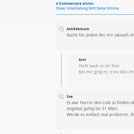
4 Kommentare bisher.
Dieser Unterhaltung fehlt Deine Stimme.
AshKetchum
Nucht für jeden! Bei mir (aktuell 
Arni
Steht auch so im Text.
Bei mir ging es, trotz Abo im 
Ina
Es war Horror den Link zu finden 
Angebot gültig bis 31 März.
Werde es einfach mal probieren. B