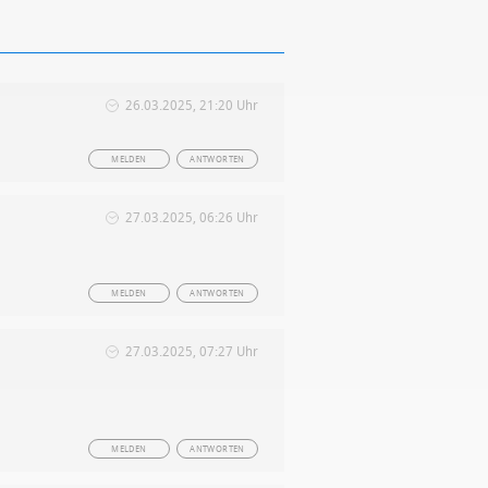
26.03.2025, 21:20 Uhr
MELDEN
ANTWORTEN
27.03.2025, 06:26 Uhr
MELDEN
ANTWORTEN
27.03.2025, 07:27 Uhr
MELDEN
ANTWORTEN