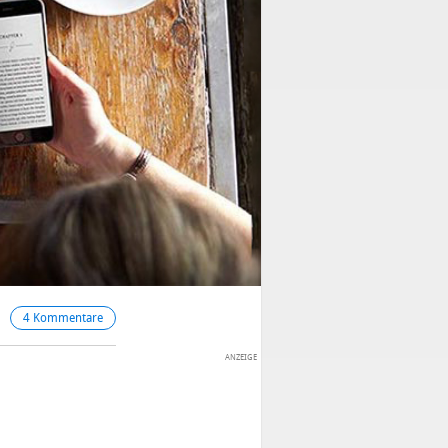
4 Kommentare