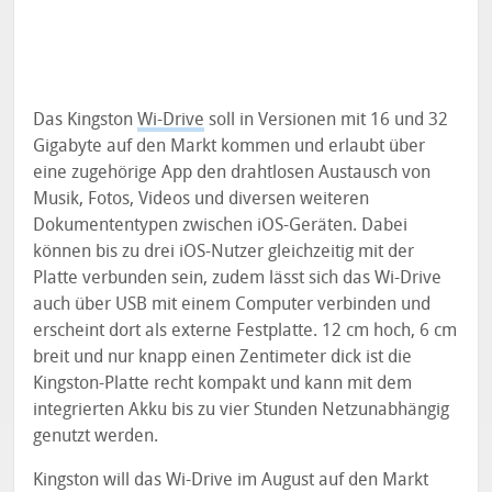
Das Kingston
Wi-Drive
soll in Versionen mit 16 und 32
Gigabyte auf den Markt kommen und erlaubt über
eine zugehörige App den drahtlosen Austausch von
Musik, Fotos, Videos und diversen weiteren
Dokumententypen zwischen iOS-Geräten. Dabei
können bis zu drei iOS-Nutzer gleichzeitig mit der
Platte verbunden sein, zudem lässt sich das Wi-Drive
auch über USB mit einem Computer verbinden und
erscheint dort als externe Festplatte. 12 cm hoch, 6 cm
breit und nur knapp einen Zentimeter dick ist die
Kingston-Platte recht kompakt und kann mit dem
integrierten Akku bis zu vier Stunden Netzunabhängig
genutzt werden.
Kingston will das Wi-Drive im August auf den Markt