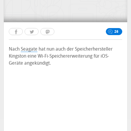
26
Nach
Seagate
hat nun auch der Speicherhersteller
Kingston eine Wi-Fi-Speichererweiterung für iOS-
Geräte angekündigt.