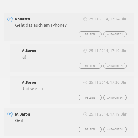
Robusto
25.11.2014, 17:14 Uhr
Geht das auch am iPhone?
MELDEN
ANTWORTEN
M.Baron
25.11.2014, 17:19 Uhr
Ja!
MELDEN
ANTWORTEN
M.Baron
25.11.2014, 17:20 Uhr
Und wie ;-)
MELDEN
ANTWORTEN
M.Baron
25.11.2014, 17:19 Uhr
Geil !
MELDEN
ANTWORTEN