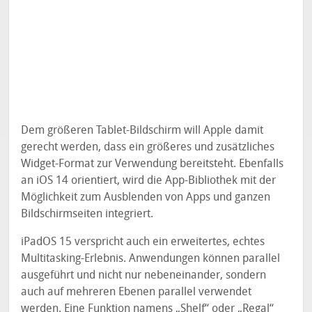
Dem größeren Tablet-Bildschirm will Apple damit
gerecht werden, dass ein größeres und zusätzliches
Widget-Format zur Verwendung bereitsteht. Ebenfalls
an iOS 14 orientiert, wird die App-Bibliothek mit der
Möglichkeit zum Ausblenden von Apps und ganzen
Bildschirmseiten integriert.
iPadOS 15 verspricht auch ein erweitertes, echtes
Multitasking-Erlebnis. Anwendungen können parallel
ausgeführt und nicht nur nebeneinander, sondern
auch auf mehreren Ebenen parallel verwendet
werden. Eine Funktion namens „Shelf“ oder „Regal“