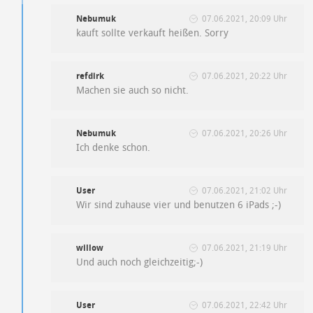
Nebumuk
07.06.2021, 20:09 Uhr
kauft sollte verkauft heißen. Sorry
refdirk
07.06.2021, 20:22 Uhr
Machen sie auch so nicht.
Nebumuk
07.06.2021, 20:26 Uhr
Ich denke schon.
User
07.06.2021, 21:02 Uhr
Wir sind zuhause vier und benutzen 6 iPads ;-)
willow
07.06.2021, 21:19 Uhr
Und auch noch gleichzeitig;-)
User
07.06.2021, 22:42 Uhr