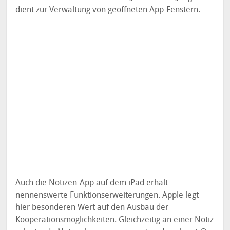
dient zur Verwaltung von geöffneten App-Fenstern.
Auch die Notizen-App auf dem iPad erhält
nennenswerte Funktionserweiterungen. Apple legt
hier besonderen Wert auf den Ausbau der
Kooperationsmöglichkeiten. Gleichzeitig an einer Notiz