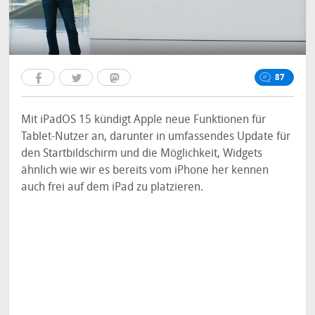
87
Mit iPadOS 15 kündigt Apple neue Funktionen für
Tablet-Nutzer an, darunter in umfassendes Update für
den Startbildschirm und die Möglichkeit, Widgets
ähnlich wie wir es bereits vom iPhone her kennen
auch frei auf dem iPad zu platzieren.