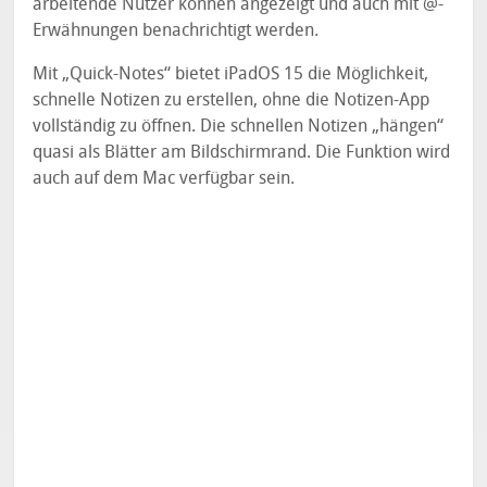
arbeitende Nutzer können angezeigt und auch mit @-
Erwähnungen benachrichtigt werden.
Mit „Quick-Notes“ bietet iPadOS 15 die Möglichkeit,
schnelle Notizen zu erstellen, ohne die Notizen-App
vollständig zu öffnen. Die schnellen Notizen „hängen“
quasi als Blätter am Bildschirmrand. Die Funktion wird
auch auf dem Mac verfügbar sein.