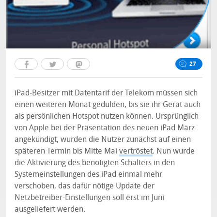
27
iPad-Besitzer mit Datentarif der Telekom müssen sich
einen weiteren Monat gedulden, bis sie ihr Gerät auch
als persönlichen Hotspot nutzen können. Ursprünglich
von Apple bei der Präsentation des neuen iPad März
angekündigt, wurden die Nutzer zunächst auf einen
späteren Termin bis Mitte Mai
vertröstet
. Nun wurde
die Aktivierung des benötigten Schalters in den
Systemeinstellungen des iPad einmal mehr
verschoben, das dafür nötige Update der
Netzbetreiber-Einstellungen soll erst im Juni
ausgeliefert werden.