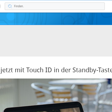
 jetzt mit Touch ID in der Standby-Tast