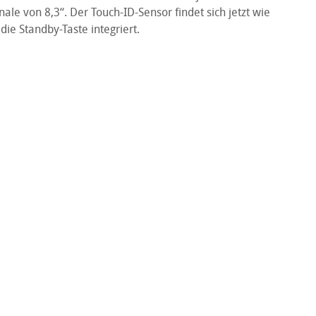
ale von 8,3“. Der Touch-ID-Sensor findet sich jetzt wie
 die Standby-Taste integriert.