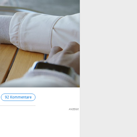
92 Kommentare