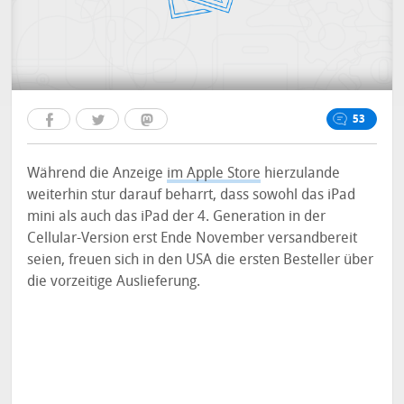
53
Während die Anzeige
im Apple Store
hierzulande
weiterhin stur darauf beharrt, dass sowohl das iPad
mini als auch das iPad der 4. Generation in der
Cellular-Version erst Ende November versandbereit
seien, freuen sich in den USA die ersten Besteller über
die vorzeitige Auslieferung.