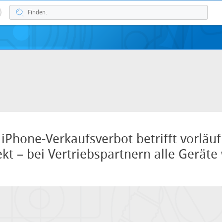
 iPhone-Verkaufsverbot betrifft vorläuf
kt – bei Vertriebspartnern alle Geräte