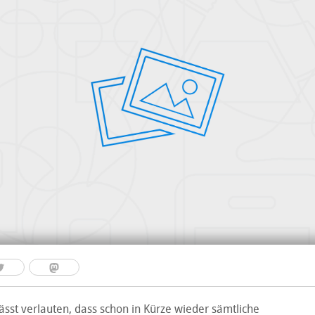
lässt verlauten, dass schon in Kürze wieder sämtliche