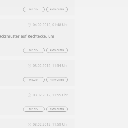
MELDEN
ANTWORTEN
04.02.2012, 01:48 Uhr
hmacksmuster auf Rechtecke, um
MELDEN
ANTWORTEN
03.02.2012, 11:54 Uhr
MELDEN
ANTWORTEN
03.02.2012, 11:55 Uhr
MELDEN
ANTWORTEN
03.02.2012, 11:58 Uhr