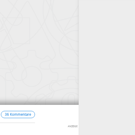
36 Kommentare