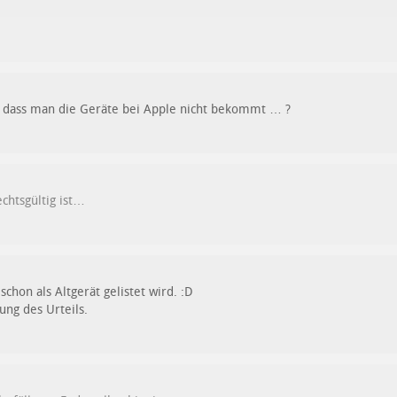
n, dass man die Geräte bei Apple nicht bekommt … ?
chtsgültig ist…
schon als Altgerät gelistet wird. :D
ung des Urteils.