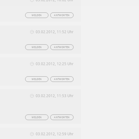
MELDEN
ANTWORTEN
03.02.2012, 11:52 Uhr
MELDEN
ANTWORTEN
03.02.2012, 12:25 Uhr
MELDEN
ANTWORTEN
03.02.2012, 11:53 Uhr
MELDEN
ANTWORTEN
03.02.2012, 12:59 Uhr