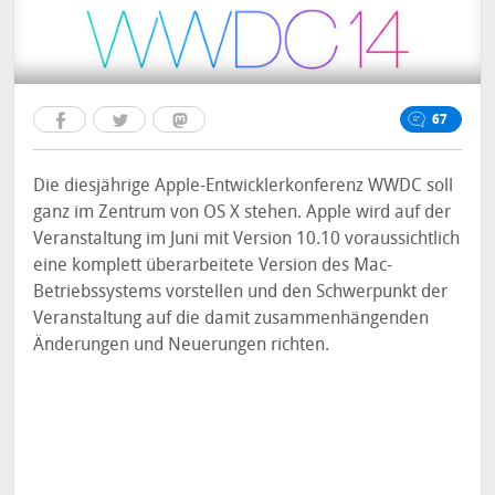
67
Die diesjährige Apple-Entwicklerkonferenz WWDC soll
ganz im Zentrum von OS X stehen. Apple wird auf der
Veranstaltung im Juni mit Version 10.10 voraussichtlich
eine komplett überarbeitete Version des Mac-
Betriebssystems vorstellen und den Schwerpunkt der
Veranstaltung auf die damit zusammenhängenden
Änderungen und Neuerungen richten.