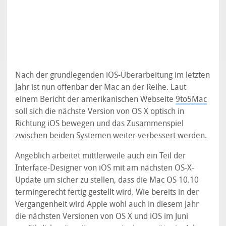
Nach der grundlegenden iOS-Überarbeitung im letzten
Jahr ist nun offenbar der Mac an der Reihe. Laut
einem Bericht der amerikanischen Webseite
9to5Mac
soll sich die nächste Version von OS X optisch in
Richtung iOS bewegen und das Zusammenspiel
zwischen beiden Systemen weiter verbessert werden.
Angeblich arbeitet mittlerweile auch ein Teil der
Interface-Designer von iOS mit am nächsten OS-X-
Update um sicher zu stellen, dass die Mac OS 10.10
termingerecht fertig gestellt wird. Wie bereits in der
Vergangenheit wird Apple wohl auch in diesem Jahr
die nächsten Versionen von OS X und iOS im Juni