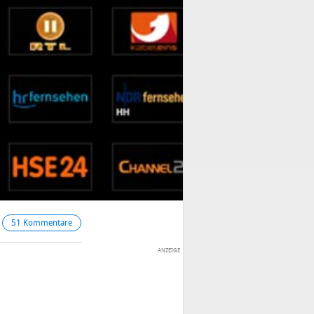
51 Kommentare