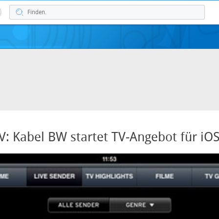
V: Kabel BW startet TV-Angebot für iO