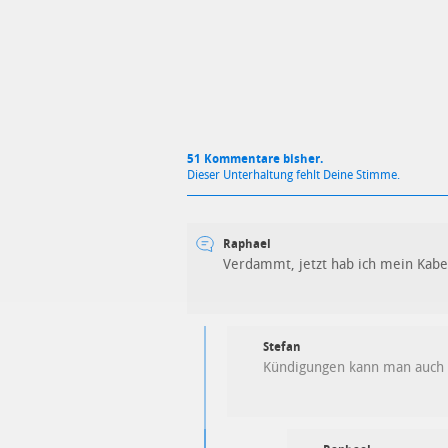
51 Kommentare bisher.
Dieser Unterhaltung fehlt Deine Stimme.
Raphael
Verdammt, jetzt hab ich mein Kabe
Stefan
Kündigungen kann man auch