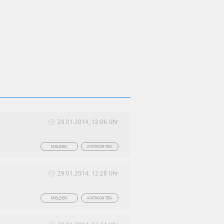
29.01.2014, 12:06 Uhr
MELDEN
ANTWORTEN
29.01.2014, 12:28 Uhr
MELDEN
ANTWORTEN