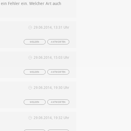
 ein Fehler ein. Welcher Art auch
29.06.2014, 13:31 Uhr
MELDEN
ANTWORTEN
29.06.2014, 15:03 Uhr
MELDEN
ANTWORTEN
29.06.2014, 19:30 Uhr
MELDEN
ANTWORTEN
29.06.2014, 19:32 Uhr