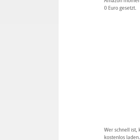
Amazon momenta
0 Euro gesetzt.
Wer schnell ist
kostenlos laden