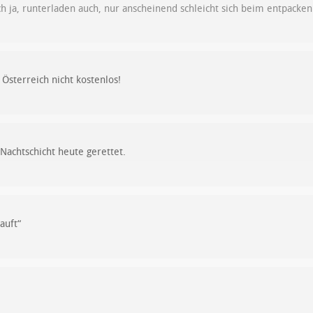
ch ja, runterladen auch, nur anscheinend schleicht sich beim entpacken
 Österreich nicht kostenlos!
Nachtschicht heute gerettet.
auft“