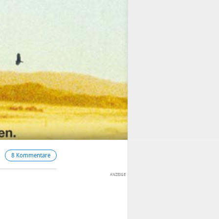
8 Kommentare