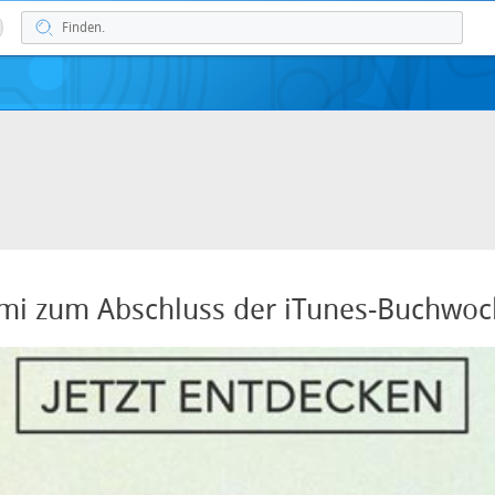
imi zum Abschluss der iTunes-Buchwo