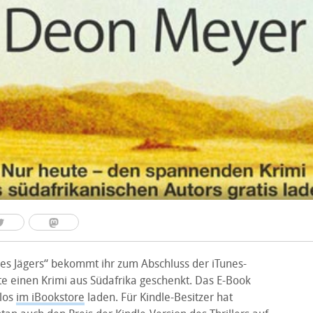
es Jägers“ bekommt ihr zum Abschluss der iTunes-
 einen Krimi aus Südafrika geschenkt. Das E-Book
nlos
im iBookstore
laden. Für Kindle-Besitzer hat