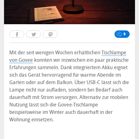
9
Mit der seit wenigen Wochen erhältlichen
Tischlampe
von Govee
konnten wir inzwischen ein paar praktische
Erfahrungen sammeln. Dank integriertem Akku eignet
sich das Gerät hervorragend für warme Abende im
Garten oder auf dem Balkon. Über USB-C lässt sich die
Lampe nicht nur aufladen, sondern bei Bedarf auch
dauerhaft mit Strom versorgen. Alternativ zur mobilen
Nutzung lässt sich die Govee-Tischlampe
beispielsweise im Winter auch dauerhaft in der
Wohnung einsetzen.