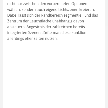
nicht nur zwischen den vorbereiteten Optionen
wählen, sondern auch eigene Lichtszenen kreieren.
Dabei lässt sich der Randbereich segmentiell und das
Zentrum der Leuchtfläche unabhängig davon
ansteuern. Angesichts der zahlreichen bereits
integrierten Szenen dürfte man diese Funktion
allerdings eher selten nutzen.