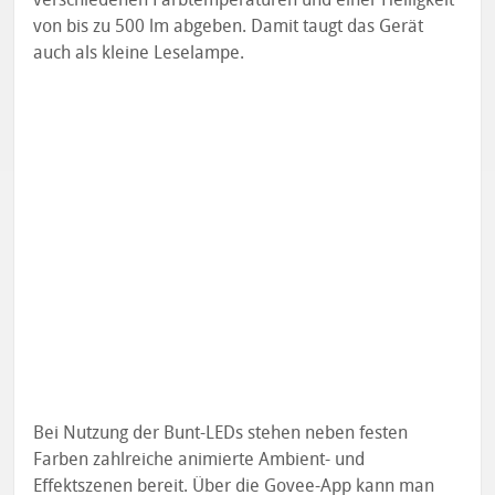
von bis zu 500 lm abgeben. Damit taugt das Gerät
auch als kleine Leselampe.
Bei Nutzung der Bunt-LEDs stehen neben festen
Farben zahlreiche animierte Ambient- und
Effektszenen bereit. Über die Govee-App kann man