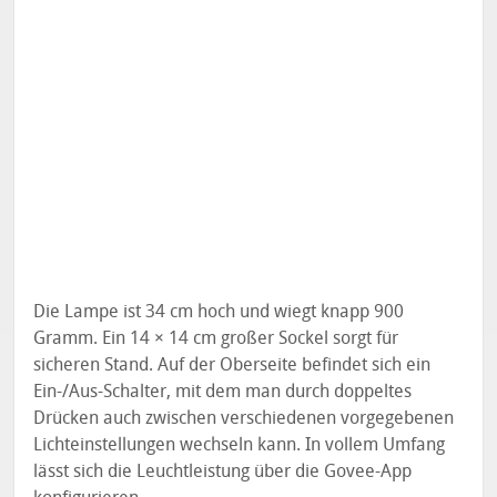
Die Lampe ist 34 cm hoch und wiegt knapp 900
Gramm. Ein 14 × 14 cm großer Sockel sorgt für
sicheren Stand. Auf der Oberseite befindet sich ein
Ein-/Aus-Schalter, mit dem man durch doppeltes
Drücken auch zwischen verschiedenen vorgegebenen
Lichteinstellungen wechseln kann. In vollem Umfang
lässt sich die Leuchtleistung über die Govee-App