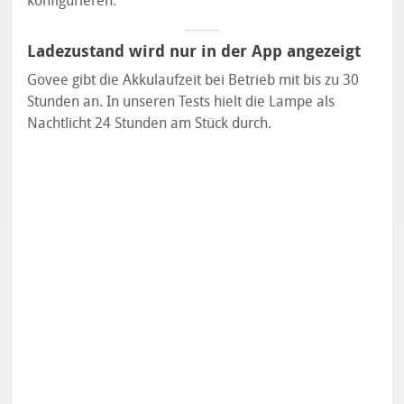
konfigurieren.
Ladezustand wird nur in der App angezeigt
Govee gibt die Akkulaufzeit bei Betrieb mit bis zu 30
Stunden an. In unseren Tests hielt die Lampe als
Nachtlicht 24 Stunden am Stück durch.