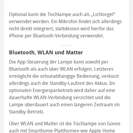
Optional kann die Tischlampe auch als „Lichtorgel“
verwendet werden. Ein Mikrofon findet sich allerdings
nicht direkt integriert, stattdessen wird hierfür das
iPhone per Bluetooth-Verbindung verwendet.
Bluetooth, WLAN und Matter
Die App-Steuerung der Lampe kann sowohl per
Bluetooth als auch über WLAN erfolgen. Letzteres
ermöglicht die ortsunabhängige Bedienung, verkürzt
allerdings auch die Standby-Laufzeit des Akkus. Im
optionalen Energiesparbetrieb wird daher auf eine
dauerhafte WLAN-Verbindung verzichtet und die
Lampe überdauert auch einen längeren Zeitraum im
Standby-Betrieb.
Über WLAN und Matter ist die Tischlampe von Govee
auch mit Smarthome-Plattformen wie Apple Home