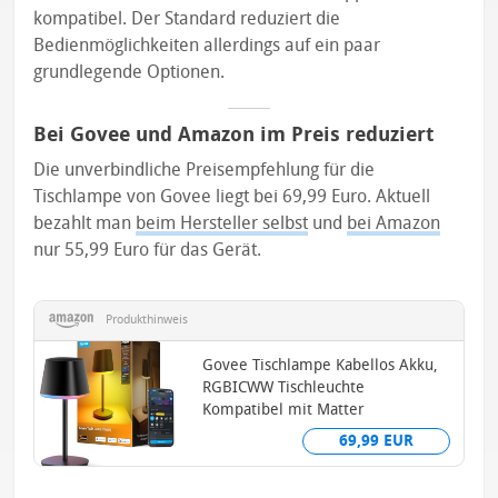
kompatibel. Der Standard reduziert die
Bedienmöglichkeiten allerdings auf ein paar
grundlegende Optionen.
Bei Govee und Amazon im Preis reduziert
Die unverbindliche Preisempfehlung für die
Tischlampe von Govee liegt bei 69,99 Euro. Aktuell
bezahlt man
beim Hersteller selbst
und
bei Amazon
nur 55,99 Euro für das Gerät.
Produkthinweis
Govee Tischlampe Kabellos Akku,
RGBICWW Tischleuchte
Kompatibel mit Matter
69,99 EUR