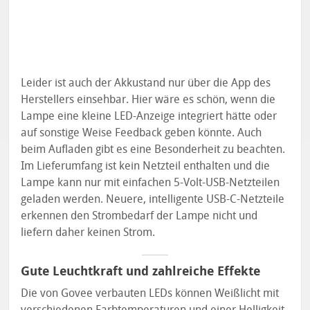
Leider ist auch der Akkustand nur über die App des
Herstellers einsehbar. Hier wäre es schön, wenn die
Lampe eine kleine LED-Anzeige integriert hätte oder
auf sonstige Weise Feedback geben könnte. Auch
beim Aufladen gibt es eine Besonderheit zu beachten.
Im Lieferumfang ist kein Netzteil enthalten und die
Lampe kann nur mit einfachen 5-Volt-USB-Netzteilen
geladen werden. Neuere, intelligente USB-C-Netzteile
erkennen den Strombedarf der Lampe nicht und
liefern daher keinen Strom.
Gute Leuchtkraft und zahlreiche Effekte
Die von Govee verbauten LEDs können Weißlicht mit
verschiedenen Farbtemperaturen und einer Helligkeit