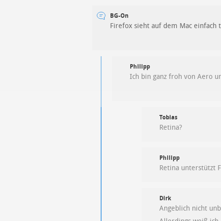
BG-On
Firefox sieht auf dem Mac einfach 
Philipp
Ich bin ganz froh von Aero 
Tobias
Retina?
Philipp
Retina unterstützt 
Dirk
Angeblich nicht unb