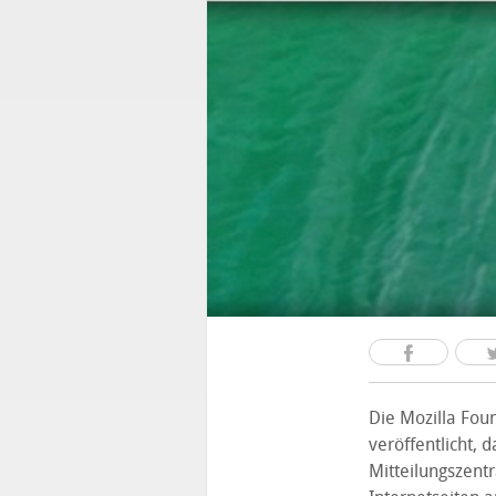
Die Mozilla Fou
veröffentlicht, 
Mitteilungszentr