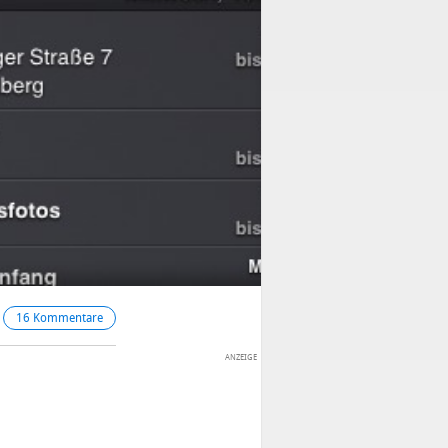
16 Kommentare