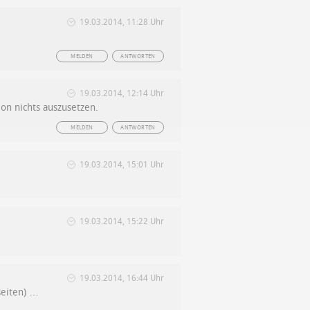
19.03.2014, 11:28 Uhr
MELDEN
ANTWORTEN
19.03.2014, 12:14 Uhr
on nichts auszusetzen.
MELDEN
ANTWORTEN
19.03.2014, 15:01 Uhr
19.03.2014, 15:22 Uhr
19.03.2014, 16:44 Uhr
seiten) …