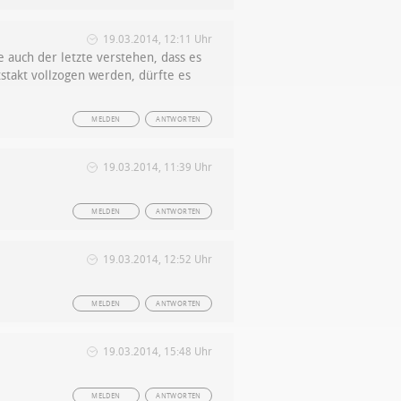
19.03.2014, 12:11 Uhr
 auch der letzte verstehen, dass es
stakt vollzogen werden, dürfte es
MELDEN
ANTWORTEN
19.03.2014, 11:39 Uhr
MELDEN
ANTWORTEN
19.03.2014, 12:52 Uhr
MELDEN
ANTWORTEN
19.03.2014, 15:48 Uhr
MELDEN
ANTWORTEN