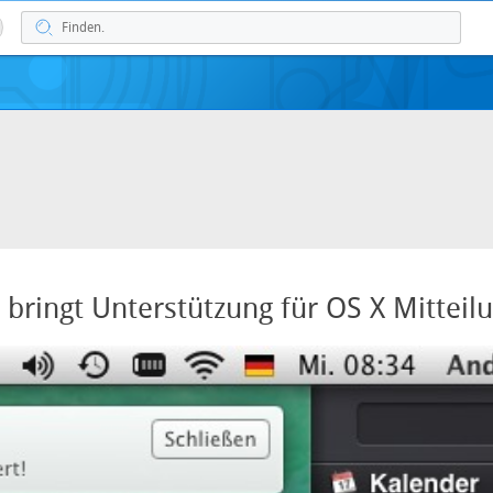
8 bringt Unterstützung für OS X Mitteil