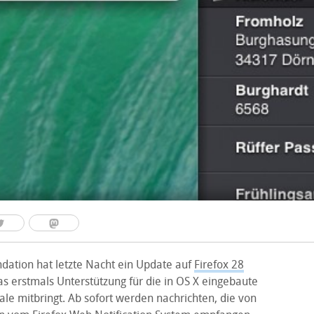
ndation hat letzte Nacht ein Update auf
Firefox 28
das erstmals Unterstützung für die in OS X eingebaute
ale mitbringt. Ab sofort werden nachrichten, die von