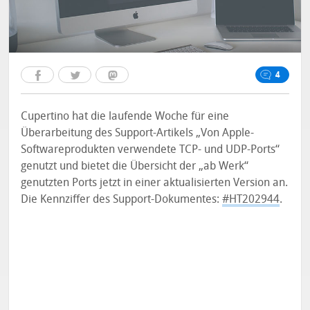
4
Cupertino hat die laufende Woche für eine
Überarbeitung des Support-Artikels „Von Apple-
Softwareprodukten verwendete TCP- und UDP-Ports“
genutzt und bietet die Übersicht der „ab Werk“
genutzten Ports jetzt in einer aktualisierten Version an.
Die Kennziffer des Support-Dokumentes:
#HT202944
.