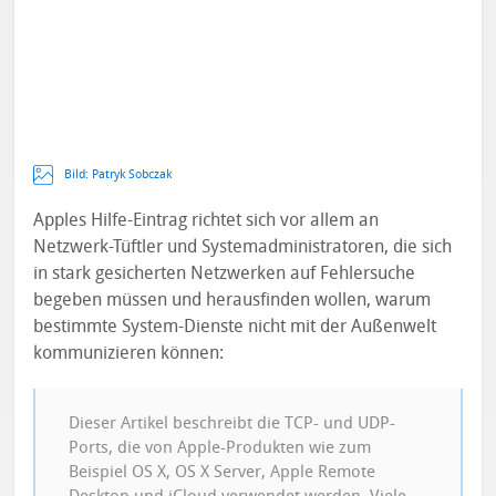
Bild:
Patryk Sobczak
Apples Hilfe-Eintrag richtet sich vor allem an
Netzwerk-Tüftler und Systemadministratoren, die sich
in stark gesicherten Netzwerken auf Fehlersuche
begeben müssen und herausfinden wollen, warum
bestimmte System-Dienste nicht mit der Außenwelt
kommunizieren können:
Dieser Artikel beschreibt die TCP- und UDP-
Ports, die von Apple-Produkten wie zum
Beispiel OS X, OS X Server, Apple Remote