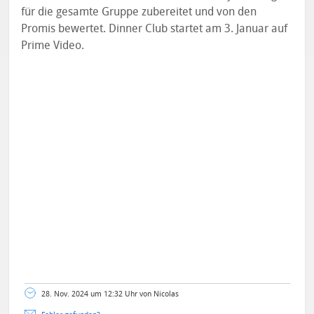
für die gesamte Gruppe zubereitet und von den
Promis bewertet. Dinner Club startet am 3. Januar auf
Prime Video.
28. Nov. 2024 um 12:32 Uhr von Nicolas