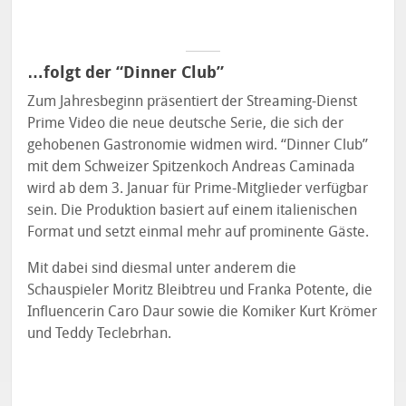
…folgt der “Dinner Club”
Zum Jahresbeginn präsentiert der Streaming-Dienst
Prime Video die neue deutsche Serie, die sich der
gehobenen Gastronomie widmen wird. “Dinner Club”
mit dem Schweizer Spitzenkoch Andreas Caminada
wird ab dem 3. Januar für Prime-Mitglieder verfügbar
sein. Die Produktion basiert auf einem italienischen
Format und setzt einmal mehr auf prominente Gäste.
Mit dabei sind diesmal unter anderem die
Schauspieler Moritz Bleibtreu und Franka Potente, die
Influencerin Caro Daur sowie die Komiker Kurt Krömer
und Teddy Teclebrhan.