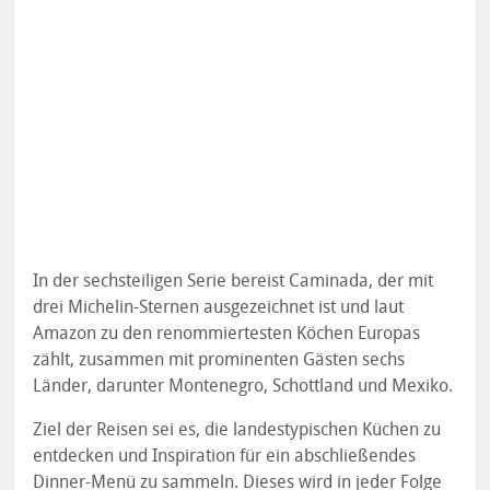
In der sechsteiligen Serie bereist Caminada, der mit
drei Michelin-Sternen ausgezeichnet ist und laut
Amazon zu den renommiertesten Köchen Europas
zählt, zusammen mit prominenten Gästen sechs
Länder, darunter Montenegro, Schottland und Mexiko.
Ziel der Reisen sei es, die landestypischen Küchen zu
entdecken und Inspiration für ein abschließendes
Dinner-Menü zu sammeln. Dieses wird in jeder Folge