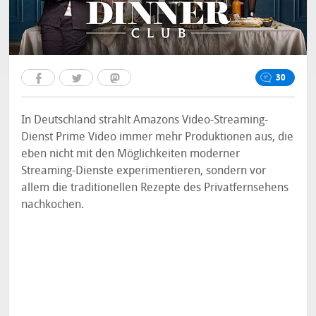
30
In Deutschland strahlt Amazons Video-Streaming-
Dienst Prime Video immer mehr Produktionen aus, die
eben nicht mit den Möglichkeiten moderner
Streaming-Dienste experimentieren, sondern vor
allem die traditionellen Rezepte des Privatfernsehens
nachkochen.