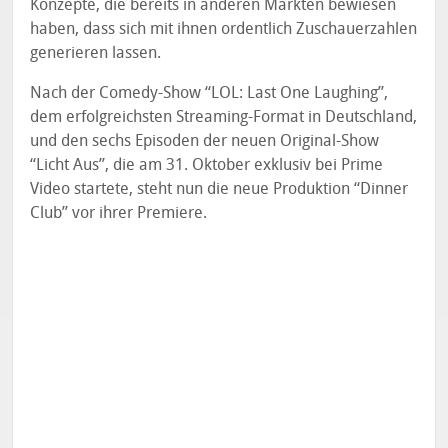
Konzepte, die bereits in anderen Märkten bewiesen
haben, dass sich mit ihnen ordentlich Zuschauerzahlen
generieren lassen.
Nach der Comedy-Show “LOL: Last One Laughing”,
dem erfolgreichsten Streaming-Format in Deutschland,
und den sechs Episoden der neuen Original-Show
“Licht Aus”, die am 31. Oktober exklusiv bei Prime
Video startete, steht nun die neue Produktion “Dinner
Club” vor ihrer Premiere.