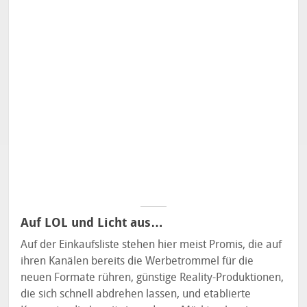
Auf LOL und Licht aus…
Auf der Einkaufsliste stehen hier meist Promis, die auf
ihren Kanälen bereits die Werbetrommel für die
neuen Formate rühren, günstige Reality-Produktionen,
die sich schnell abdrehen lassen, und etablierte