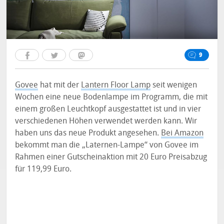
9
Govee
hat mit der
Lantern Floor Lamp
seit wenigen
Wochen eine neue Bodenlampe im Programm, die mit
einem großen Leuchtkopf ausgestattet ist und in vier
verschiedenen Höhen verwendet werden kann. Wir
haben uns das neue Produkt angesehen.
Bei Amazon
bekommt man die „Laternen-Lampe“ von Govee im
Rahmen einer Gutscheinaktion mit 20 Euro Preisabzug
für 119,99 Euro.