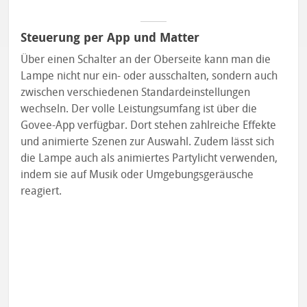
Steuerung per App und Matter
Über einen Schalter an der Oberseite kann man die
Lampe nicht nur ein- oder ausschalten, sondern auch
zwischen verschiedenen Standardeinstellungen
wechseln. Der volle Leistungsumfang ist über die
Govee-App verfügbar. Dort stehen zahlreiche Effekte
und animierte Szenen zur Auswahl. Zudem lässt sich
die Lampe auch als animiertes Partylicht verwenden,
indem sie auf Musik oder Umgebungsgeräusche
reagiert.