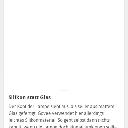
Silikon statt Glas
Der Kopf der Lampe sieht aus, als sei er aus mattem
Glas gefertigt. Govee verwendet hier allerdings
leichtes Silikonmaterial. So geht selbst dann nichts
kaputt, wenn die Lampe doch einmal umkippen sollte.