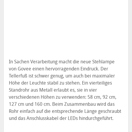
In Sachen Verarbeitung macht die neue Stehlampe
von Govee einen hervorragenden Eindruck. Der
Tellerfuß ist schwer genug, um auch bei maximaler
Höhe der Leuchte stabil zu stehen. Ein vierteiliges
Standrohr aus Metall erlaubt es, sie in vier
verschiedenen Höhen zu verwenden: 58 cm, 92 cm,
127 cm und 160 cm. Beim Zusammenbau wird das
Rohr einfach auf die entsprechende Länge geschraubt
und das Anschlusskabel der LEDs hindurchgeführt.