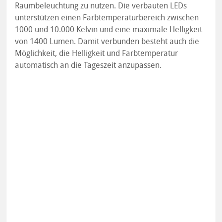
Raumbeleuchtung zu nutzen. Die verbauten LEDs
unterstützen einen Farbtemperaturbereich zwischen
1000 und 10.000 Kelvin und eine maximale Helligkeit
von 1400 Lumen. Damit verbunden besteht auch die
Möglichkeit, die Helligkeit und Farbtemperatur
automatisch an die Tageszeit anzupassen.