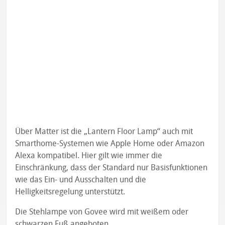
Über Matter ist die „Lantern Floor Lamp“ auch mit
Smarthome-Systemen wie Apple Home oder Amazon
Alexa kompatibel. Hier gilt wie immer die
Einschränkung, dass der Standard nur Basisfunktionen
wie das Ein- und Ausschalten und die
Helligkeitsregelung unterstützt.
Die Stehlampe von Govee wird mit weißem oder
schwarzen Fuß angeboten.