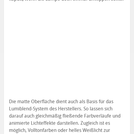
Die matte Oberfläche dient auch als Basis für das
Lumiblend-System des Herstellers. So lassen sich
darauf auch gleichmäßig fließende Farbverläufe und
animierte Lichteffekte darstellen. Zugleich ist es
möglich, Volltonfarben oder helles Weißlicht zur