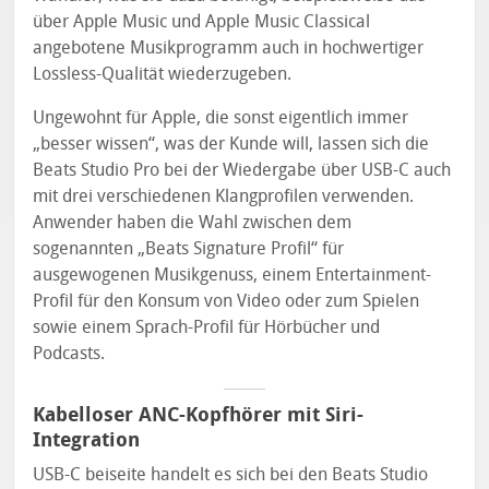
über Apple Music und Apple Music Classical
angebotene Musikprogramm auch in hochwertiger
Lossless-Qualität wiederzugeben.
Ungewohnt für Apple, die sonst eigentlich immer
„besser wissen“, was der Kunde will, lassen sich die
Beats Studio Pro bei der Wiedergabe über USB-C auch
mit drei verschiedenen Klangprofilen verwenden.
Anwender haben die Wahl zwischen dem
sogenannten „Beats Signature Profil“ für
ausgewogenen Musikgenuss, einem Entertainment-
Profil für den Konsum von Video oder zum Spielen
sowie einem Sprach-Profil für Hörbücher und
Podcasts.
Kabelloser ANC-Kopfhörer mit Siri-
Integration
USB-C beiseite handelt es sich bei den Beats Studio