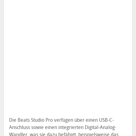
Die Beats Studio Pro verfügen über einen USB-C-
Anschluss sowie einen integrierten Digital-Analog-
Wandler, was sie dazu befähigt, beispielsweise das