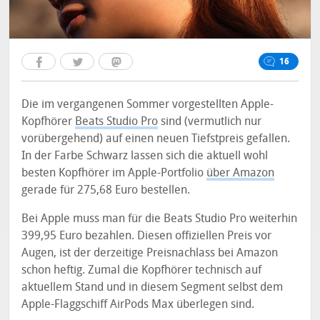
16
Die im vergangenen Sommer vorgestellten Apple-
Kopfhörer
Beats Studio Pro
sind (vermutlich nur
vorübergehend) auf einen neuen Tiefstpreis gefallen.
In der Farbe Schwarz lassen sich die aktuell wohl
besten Kopfhörer im Apple-Portfolio
über Amazon
gerade für 275,68 Euro bestellen.
Bei Apple muss man für die Beats Studio Pro weiterhin
399,95 Euro bezahlen. Diesen offiziellen Preis vor
Augen, ist der derzeitige Preisnachlass bei Amazon
schon heftig. Zumal die Kopfhörer technisch auf
aktuellem Stand und in diesem Segment selbst dem
Apple-Flaggschiff AirPods Max überlegen sind.