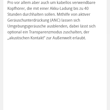
Pro vor allem aber auch um kabellos verwendbare
Kopfhörer, die mit einer Akku-Ladung bis zu 40
Stunden durchhalten sollen. Mithilfe von aktiver
Geräuschunterdrückung (ANC) lassen sich
Umgebungsgeräusche ausblenden, dabei lässt sich
optional ein Transparenzmodus zuschalten, der
„akustischen Kontakt“ zur Außenwelt erlaubt.