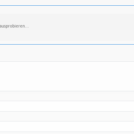
l ausprobieren…