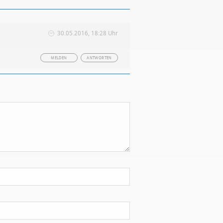
30.05.2016, 18:28 Uhr
MELDEN
ANTWORTEN