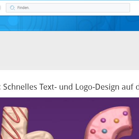
3: Schnelles Text- und Logo-Design au