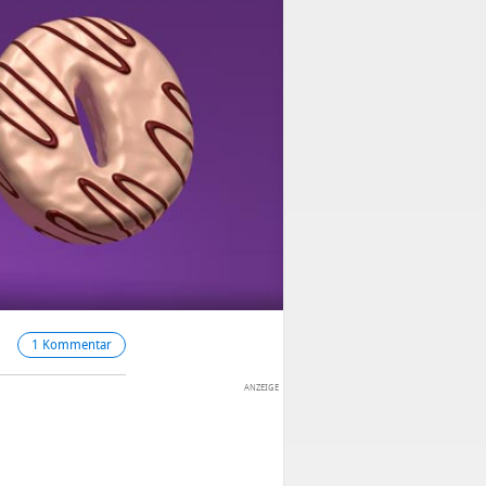
1 Kommentar