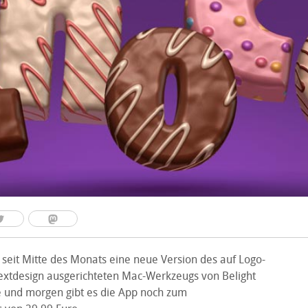
 seit Mitte des Monats eine neue Version des auf Logo-
Textdesign ausgerichteten Mac-Werkzeugs von Belight
te und morgen gibt es die App noch zum