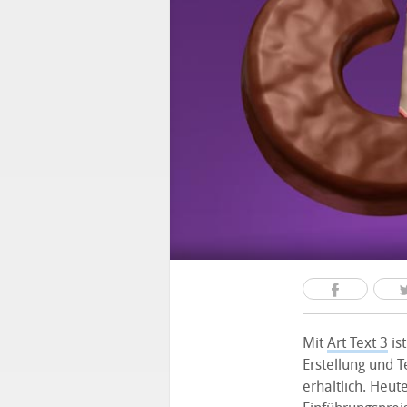
Mit
Art Text 3
ist
Erstellung und 
erhältlich. Heu