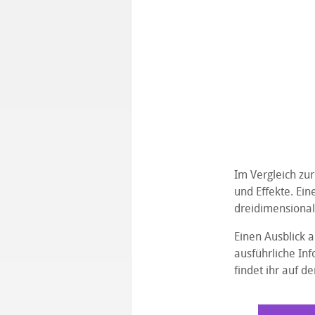
Im Vergleich zur
und Effekte. Ei
dreidimensional
Einen Ausblick 
ausführliche Inf
findet ihr auf d