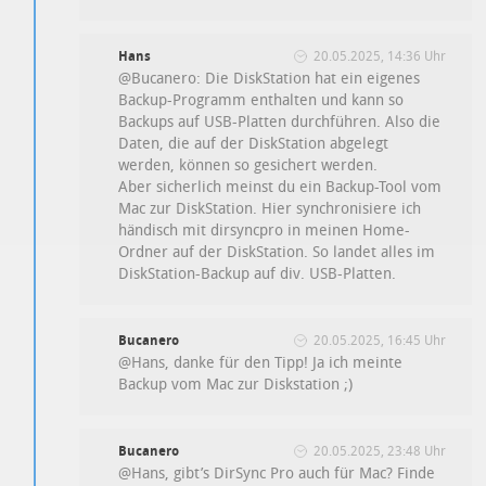
Hans
20.05.2025, 14:36 Uhr
@Bucanero: Die DiskStation hat ein eigenes
Backup-Programm enthalten und kann so
Backups auf USB-Platten durchführen. Also die
Daten, die auf der DiskStation abgelegt
werden, können so gesichert werden.
Aber sicherlich meinst du ein Backup-Tool vom
Mac zur DiskStation. Hier synchronisiere ich
händisch mit dirsyncpro in meinen Home-
Ordner auf der DiskStation. So landet alles im
DiskStation-Backup auf div. USB-Platten.
Bucanero
20.05.2025, 16:45 Uhr
@Hans, danke für den Tipp! Ja ich meinte
Backup vom Mac zur Diskstation ;)
Bucanero
20.05.2025, 23:48 Uhr
@Hans, gibt’s DirSync Pro auch für Mac? Finde