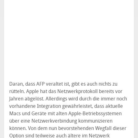
Daran, dass AFP veraltet ist, gibt es auch nichts zu
rütteln. Apple hat das Netzwerkprotokoll bereits vor
Jahren abgelöst. Allerdings wird durch die immer noch
vorhandene Integration gewährleistet, dass aktuelle
Macs und Geräte mit alten Apple-Betriebssystemen
über eine Netzwerkverbindung kommunizieren
können. Von dem nun bevorstehenden Wegfall dieser
Option sind teilweise auch ältere im Netzwerk