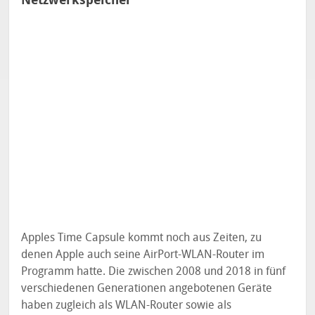
Apples Time Capsule kommt noch aus Zeiten, zu
denen Apple auch seine AirPort-WLAN-Router im
Programm hatte. Die zwischen 2008 und 2018 in fünf
verschiedenen Generationen angebotenen Geräte
haben zugleich als WLAN-Router sowie als