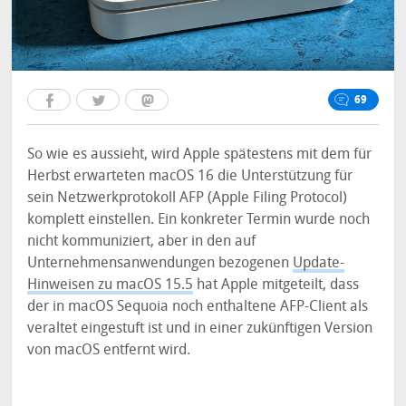
69
So wie es aussieht, wird Apple spätestens mit dem für
Herbst erwarteten macOS 16 die Unterstützung für
sein Netzwerkprotokoll AFP (Apple Filing Protocol)
komplett einstellen. Ein konkreter Termin wurde noch
nicht kommuniziert, aber in den auf
Unternehmensanwendungen bezogenen
Update-
Hinweisen zu macOS 15.5
hat Apple mitgeteilt, dass
der in macOS Sequoia noch enthaltene AFP-Client als
veraltet eingestuft ist und in einer zukünftigen Version
von macOS entfernt wird.