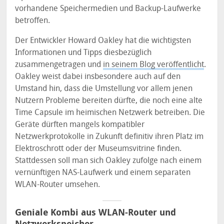
vorhandene Speichermedien und Backup-Laufwerke
betroffen.
Der Entwickler Howard Oakley hat die wichtigsten
Informationen und Tipps diesbezüglich
zusammengetragen und
in seinem Blog veröffentlicht
.
Oakley weist dabei insbesondere auch auf den
Umstand hin, dass die Umstellung vor allem jenen
Nutzern Probleme bereiten dürfte, die noch eine alte
Time Capsule im heimischen Netzwerk betreiben. Die
Geräte dürften mangels kompatibler
Netzwerkprotokolle in Zukunft definitiv ihren Platz im
Elektroschrott oder der Museumsvitrine finden.
Stattdessen soll man sich Oakley zufolge nach einem
vernünftigen NAS-Laufwerk und einem separaten
WLAN-Router umsehen.
Geniale Kombi aus WLAN-Router und
Netzwerkspeicher