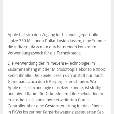
Apple hat sich den Zugang im Technologieportfolio
stolze 360 Millionen Dollar kosten lassen, eine Summe
die indiziert, dass man durchaus einen konkreten
Verwendungszweck für die Technik sieht.
Die Verwendung der PrimeSense-Technologie im
Zusammenhang mit der Microsoft-Spielekonsole Xbox
kennt ihr alle. Die Spiele lassen sich anstatt nur durch
Gamepads auch durch Körpergesten steuern. Wo
Apple diese Technologie einsetzen könnte, ist strittig
und bietet Raum für Diskussionen. Die Spekulationen
erstrecken sich von einem erweiterten Game-
Controller über eine Gestensteuerung für das iPhone
in PKWs bis zur per Körperbewegung gesteuerten Set-