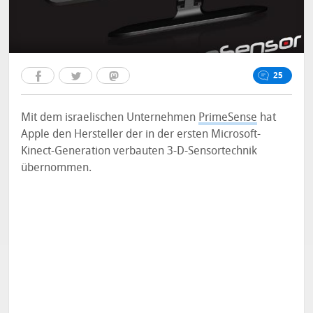
25
Mit dem israelischen Unternehmen
PrimeSense
hat
Apple den Hersteller der in der ersten Microsoft-
Kinect-Generation verbauten 3-D-Sensortechnik
übernommen.