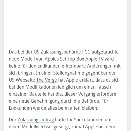
Das bei der US-Zulassungsbehörde FCC aufgetauchte
neue Modell von Apples Set-Top-Box Apple TV wird
keine für den Endkunden erkennbare Änderungen mit
sich bringen. In einer Stellungnahme gegenüber der
US-Webseite
The Verge
hat Apple erklärt, dass es sich
bei den Modifikationen lediglich um einen Tausch
einzelner Bauteile handle, dieser Vorgang erfordere
eine neue Genehmigung durch die Behörde. Für
Endkunden werde alles beim alten bleiben.
Der
Zulassungsantrag
hatte für Spekulationen um
einen Modellwechsel gesorgt, zumal Apple bei dem