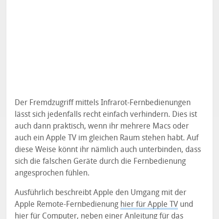
Der Fremdzugriff mittels Infrarot-Fernbedienungen
lässt sich jedenfalls recht einfach verhindern. Dies ist
auch dann praktisch, wenn ihr mehrere Macs oder
auch ein Apple TV im gleichen Raum stehen habt. Auf
diese Weise könnt ihr nämlich auch unterbinden, dass
sich die falschen Geräte durch die Fernbedienung
angesprochen fühlen.
Ausführlich beschreibt Apple den Umgang mit der
Apple Remote-Fernbedienung
hier für Apple TV
und
hier für Computer
, neben einer Anleitung für das