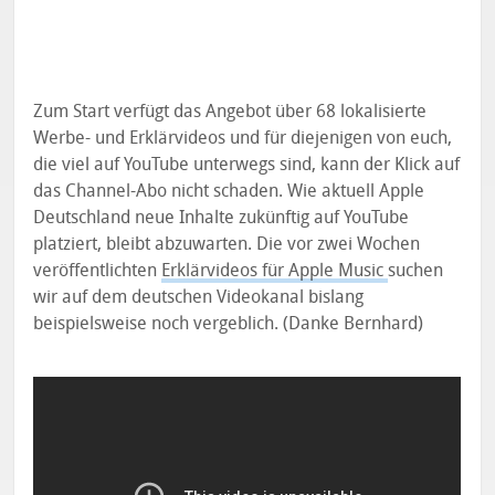
Zum Start verfügt das Angebot über 68 lokalisierte
Werbe- und Erklärvideos und für diejenigen von euch,
die viel auf YouTube unterwegs sind, kann der Klick auf
das Channel-Abo nicht schaden. Wie aktuell Apple
Deutschland neue Inhalte zukünftig auf YouTube
platziert, bleibt abzuwarten. Die vor zwei Wochen
veröffentlichten
Erklärvideos für Apple Music
suchen
wir auf dem deutschen Videokanal bislang
beispielsweise noch vergeblich. (Danke Bernhard)