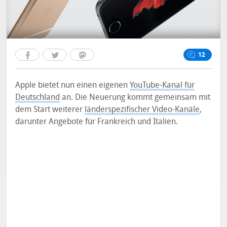
12
Apple bietet nun einen eigenen
YouTube-Kanal für
Deutschland
an. Die Neuerung kommt gemeinsam mit
dem Start weiterer
länderspezifischer Video-Kanäle
,
darunter Angebote für Frankreich und Italien.