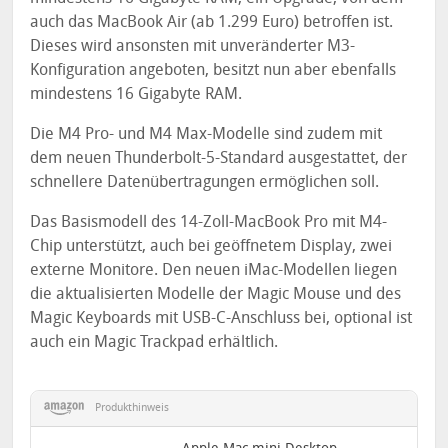
auch das MacBook Air (ab 1.299 Euro) betroffen ist.
Dieses wird ansonsten mit unveränderter M3-
Konfiguration angeboten, besitzt nun aber ebenfalls
mindestens 16 Gigabyte RAM.
Die M4 Pro- und M4 Max-Modelle sind zudem mit
dem neuen Thunderbolt-5-Standard ausgestattet, der
schnellere Datenübertragungen ermöglichen soll.
Das Basismodell des 14-Zoll-MacBook Pro mit M4-
Chip unterstützt, auch bei geöffnetem Display, zwei
externe Monitore. Den neuen iMac-Modellen liegen
die aktualisierten Modelle der Magic Mouse und des
Magic Keyboards mit USB-C-Anschluss bei, optional ist
auch ein Magic Trackpad erhältlich.
Produkthinweis