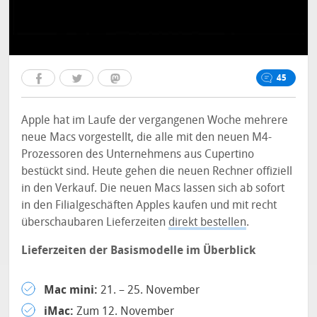
45
Apple hat im Laufe der vergangenen Woche mehrere
neue Macs vorgestellt, die alle mit den neuen M4-
Prozessoren des Unternehmens aus Cupertino
bestückt sind. Heute gehen die neuen Rechner offiziell
in den Verkauf. Die neuen Macs lassen sich ab sofort
in den Filialgeschäften Apples kaufen und mit recht
überschaubaren Lieferzeiten
direkt bestellen
.
Lieferzeiten der Basismodelle im Überblick
Mac mini:
21. – 25. November
iMac:
Zum 12. November