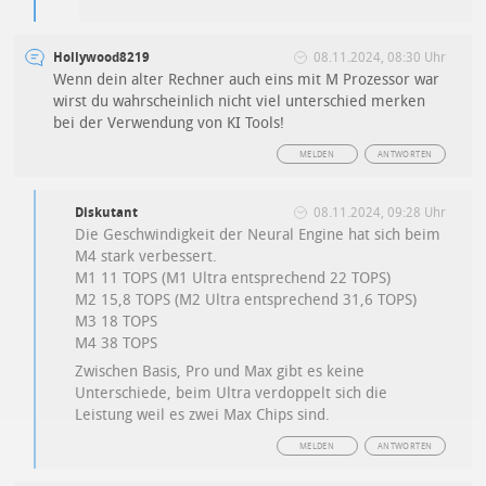
Hollywood8219
08.11.2024, 08:30 Uhr
Wenn dein alter Rechner auch eins mit M Prozessor war
wirst du wahrscheinlich nicht viel unterschied merken
bei der Verwendung von KI Tools!
MELDEN
ANTWORTEN
Diskutant
08.11.2024, 09:28 Uhr
Die Geschwindigkeit der Neural Engine hat sich beim
M4 stark verbessert.
M1 11 TOPS (M1 Ultra entsprechend 22 TOPS)
M2 15,8 TOPS (M2 Ultra entsprechend 31,6 TOPS)
M3 18 TOPS
M4 38 TOPS
Zwischen Basis, Pro und Max gibt es keine
Unterschiede, beim Ultra verdoppelt sich die
Leistung weil es zwei Max Chips sind.
MELDEN
ANTWORTEN