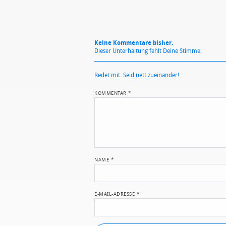
Keine Kommentare bisher.
Dieser Unterhaltung fehlt Deine Stimme.
Redet mit. Seid nett zueinander!
KOMMENTAR
*
NAME
*
E-MAIL-ADRESSE
*