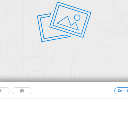
Keine