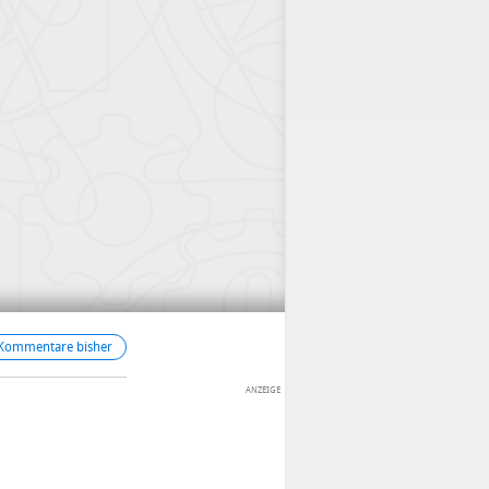
 Kommentare bisher