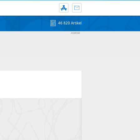
46 820 Artikel