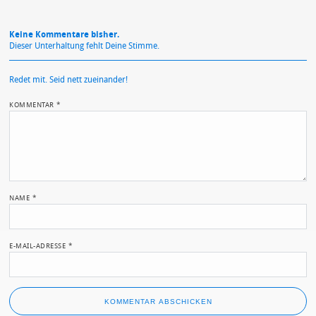
Keine Kommentare bisher.
Dieser Unterhaltung fehlt Deine Stimme.
Redet mit. Seid nett zueinander!
KOMMENTAR
*
NAME
*
E-MAIL-ADRESSE
*