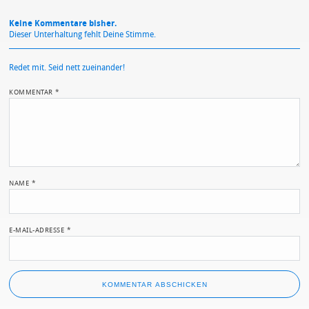
Keine Kommentare bisher.
Dieser Unterhaltung fehlt Deine Stimme.
Redet mit. Seid nett zueinander!
KOMMENTAR
*
NAME
*
E-MAIL-ADRESSE
*