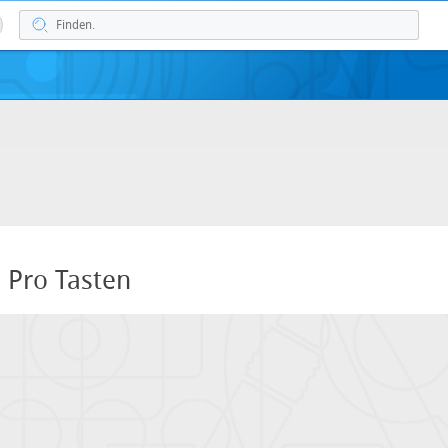
3 Pro Tasten