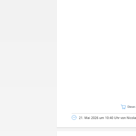
Dieser 
21. Mai 2026 um 10:40 Uhr von Nicola