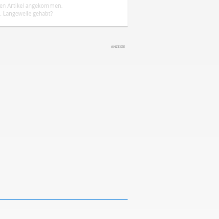
ten Artikel angekommen.
 Langeweile gehabt?