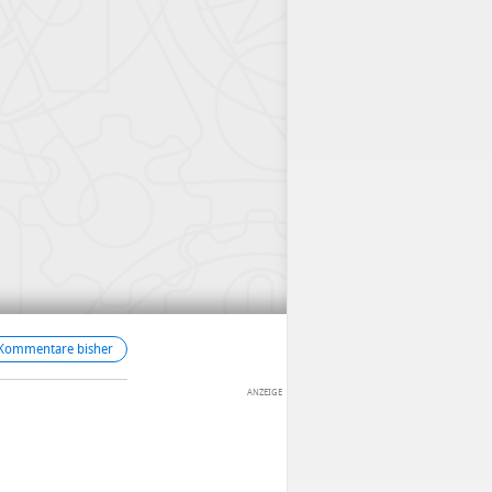
 Kommentare bisher