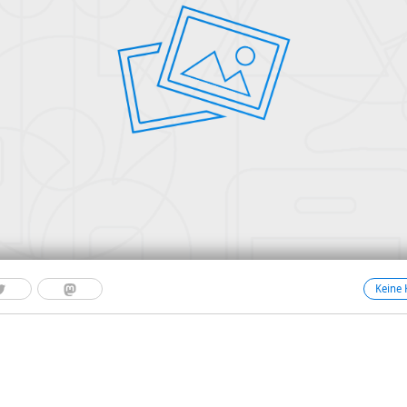
Keine