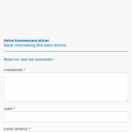
Keine Kommentare bisher.
Dieser Unterhaltung fehlt Deine Stimme.
Redet mit. Seid nett zueinander!
KOMMENTAR
*
NAME
*
E-MAIL-ADRESSE
*