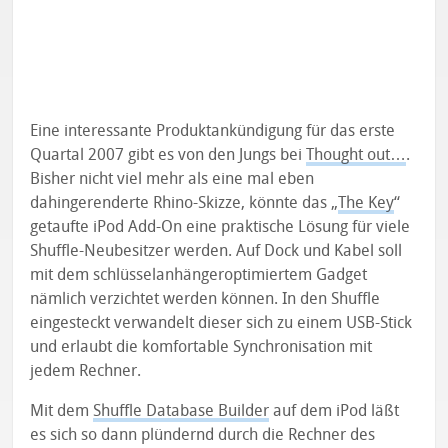
Eine interessante Produktankündigung für das erste
Quartal 2007 gibt es von den Jungs bei
Thought out…
.
Bisher nicht viel mehr als eine mal eben
dahingerenderte Rhino-Skizze, könnte das „
The Key
“
getaufte iPod Add-On eine praktische Lösung für viele
Shuffle-Neubesitzer werden. Auf Dock und Kabel soll
mit dem schlüsselanhängeroptimiertem Gadget
nämlich verzichtet werden können. In den Shuffle
eingesteckt verwandelt dieser sich zu einem USB-Stick
und erlaubt die komfortable Synchronisation mit
jedem Rechner.
Mit dem
Shuffle Database Builder
auf dem iPod läßt
es sich so dann plündernd durch die Rechner des