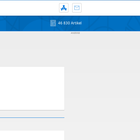
46 830 Artikel