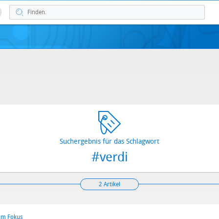
Suchergebnis für das Schlagwort
#verdi
2 Artikel
 im Fokus