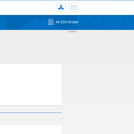
46 830 Artikel