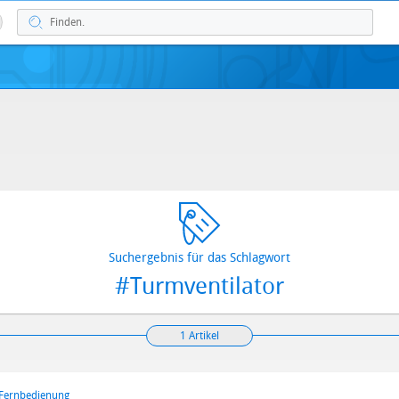
Suchergebnis für das Schlagwort
#Turmventilator
1 Artikel
 Fernbedienung