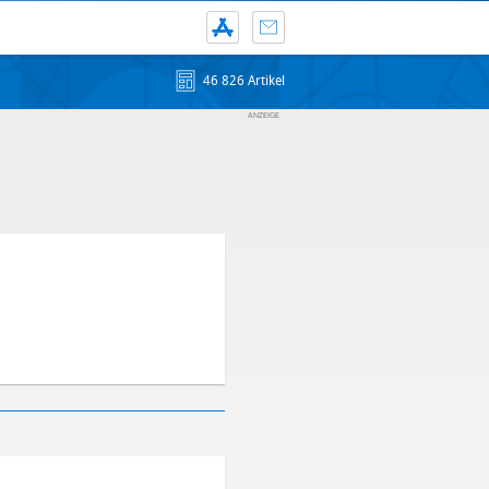
46 826 Artikel