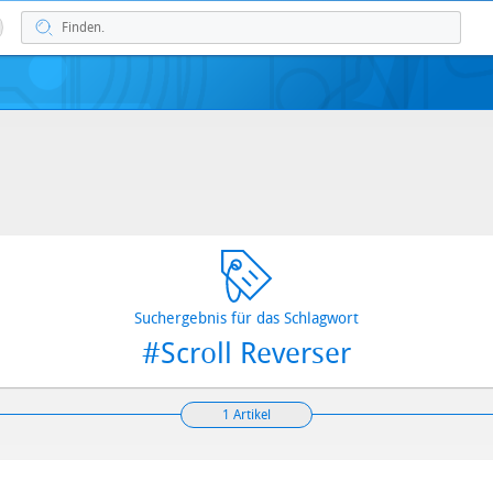
Suchergebnis für das Schlagwort
#Scroll Reverser
1 Artikel