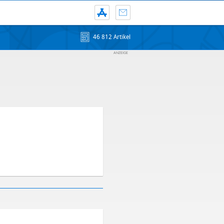
46 812 Artikel