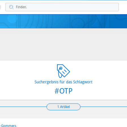
Suchergebnis für das Schlagwort
#OTP
1 Artikel
me Gommers