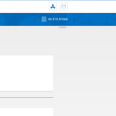
46 818 Artikel