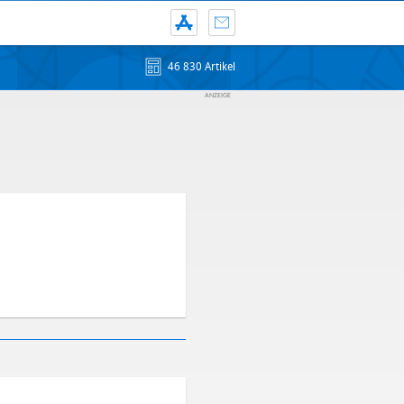
46 830 Artikel