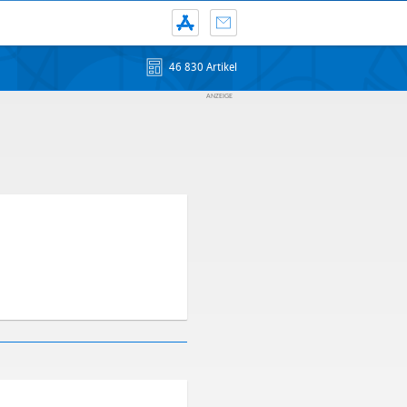
46 830 Artikel