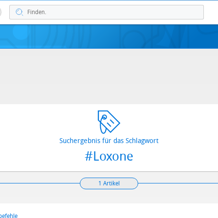
Suchergebnis für das Schlagwort
#Loxone
1 Artikel
befehle