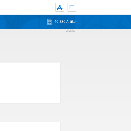
46 830 Artikel