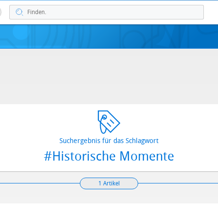
Suchergebnis für das Schlagwort
#Historische Momente
1 Artikel