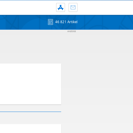
46 821 Artikel