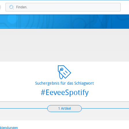
Suchergebnis für das Schlagwort
#EeveeSpotify
1 Artikel
nblendungen