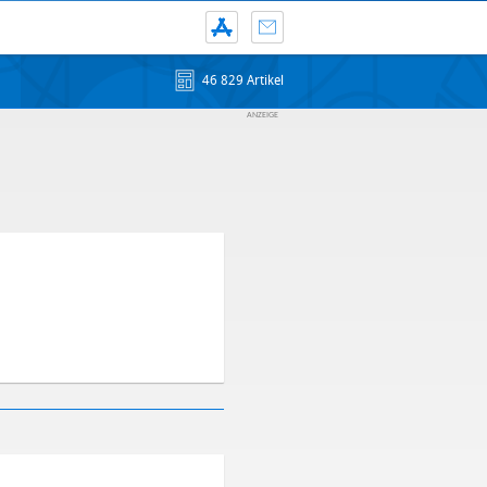
46 829 Artikel