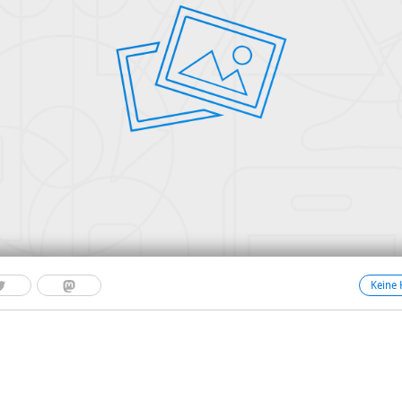
Keine