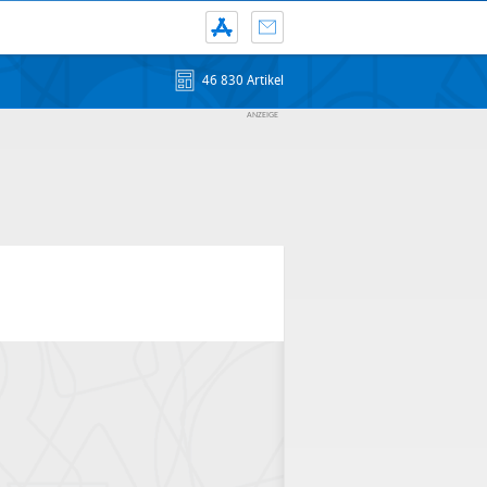
46 830 Artikel