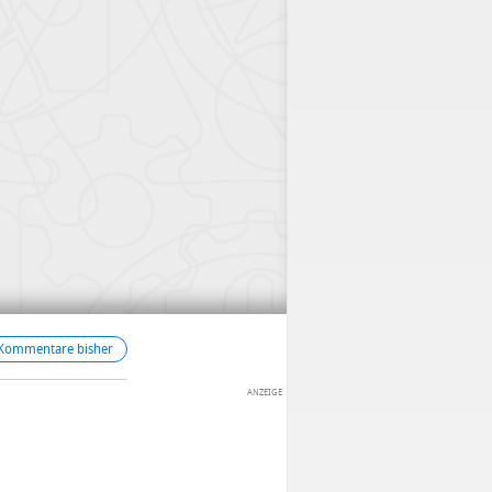
 Kommentare bisher