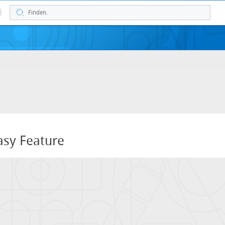
sy Feature