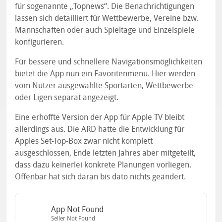
für sogenannte „Topnews“. Die Benachrichtigungen
lassen sich detailliert für Wettbewerbe, Vereine bzw.
Mannschaften oder auch Spieltage und Einzelspiele
konfigurieren.
Für bessere und schnellere Navigationsmöglichkeiten
bietet die App nun ein Favoritenmenü. Hier werden
vom Nutzer ausgewählte Sportarten, Wettbewerbe
oder Ligen separat angezeigt.
Eine erhoffte Version der App für Apple TV bleibt
allerdings aus. Die ARD hatte die Entwicklung für
Apples Set-Top-Box zwar nicht komplett
ausgeschlossen, Ende letzten Jahres aber mitgeteilt,
dass dazu keinerlei konkrete Planungen vorliegen.
Offenbar hat sich daran bis dato nichts geändert.
App Not Found
Seller Not Found