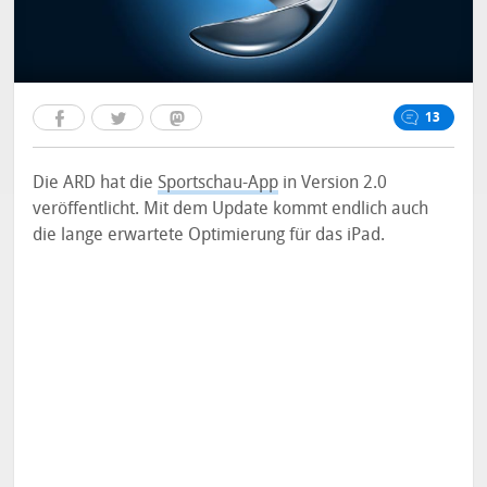
13
Die ARD hat die
Sportschau-App
in Version 2.0
veröffentlicht. Mit dem Update kommt endlich auch
die lange erwartete Optimierung für das iPad.