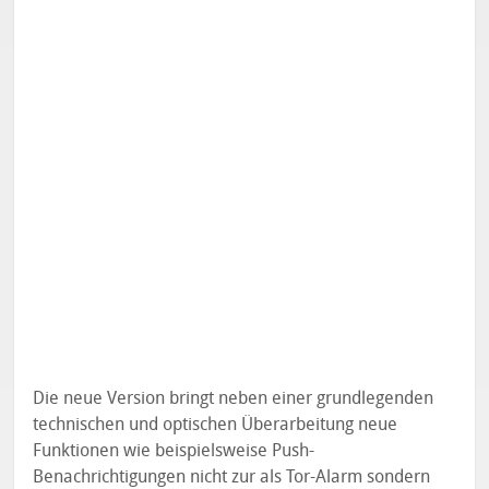
Die neue Version bringt neben einer grundlegenden
technischen und optischen Überarbeitung neue
Funktionen wie beispielsweise Push-
Benachrichtigungen nicht zur als Tor-Alarm sondern