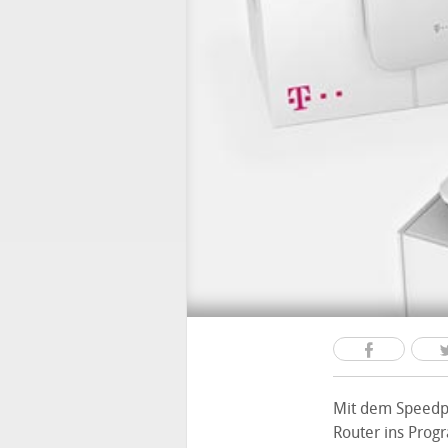
Mit dem Speedp
Router ins Prog