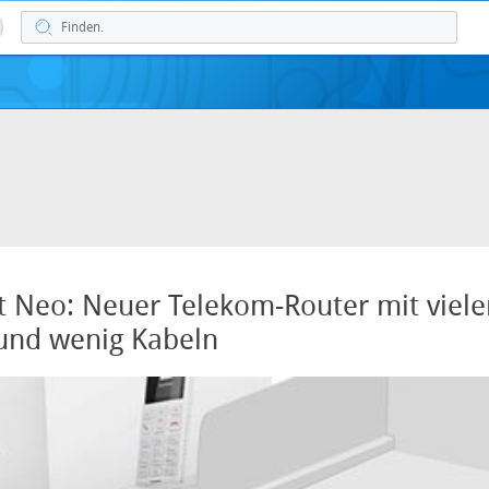
 Neo: Neuer Telekom-Router mit viele
und wenig Kabeln