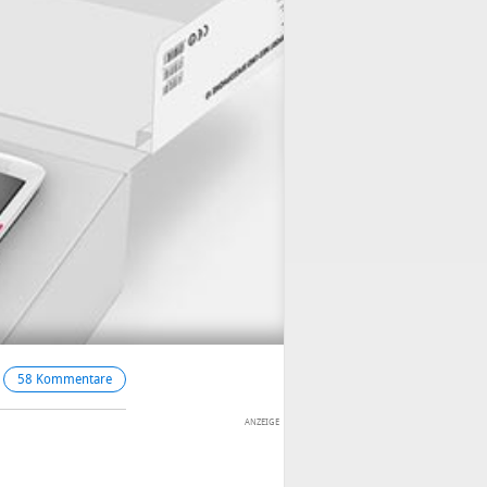
58 Kommentare