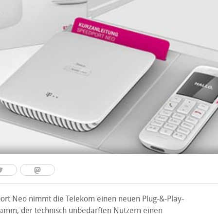
ort Neo nimmt die Telekom einen neuen Plug-&-Play-
ramm, der technisch unbedarften Nutzern einen