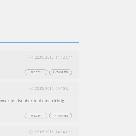
22.05.2015, 14:12 Uhr
MELDEN
ANTWORTEN
23.05.2015, 09:10 Uhr
owerline ist aber mal eine richtig
MELDEN
ANTWORTEN
22.05.2015, 14:14 Uhr