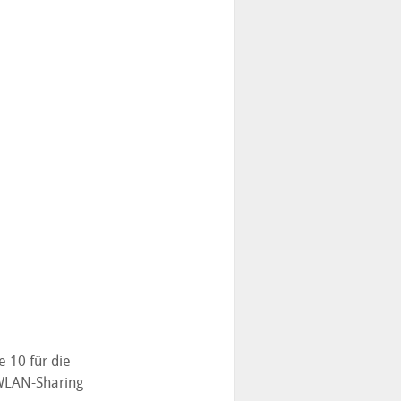
 10 für die
-WLAN-Sharing