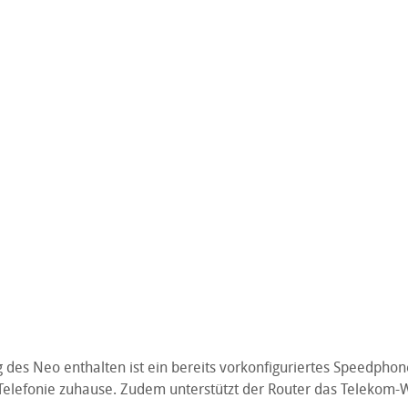
des Neo enthalten ist ein bereits vorkonfiguriertes Speedphone
Telefonie zuhause. Zudem unterstützt der Router das Telekom