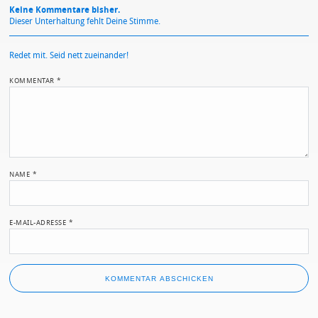
Keine Kommentare bisher.
Dieser Unterhaltung fehlt Deine Stimme.
Redet mit. Seid nett zueinander!
KOMMENTAR
*
NAME
*
E-MAIL-ADRESSE
*